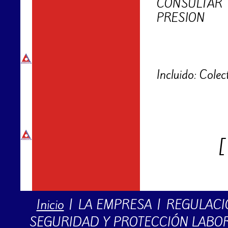
CONSULTAR
PRESION
Incluido: Colect
Inicio
|
LA EMPRESA
|
REGULACI
SEGURIDAD Y PROTECCIÓN LABO