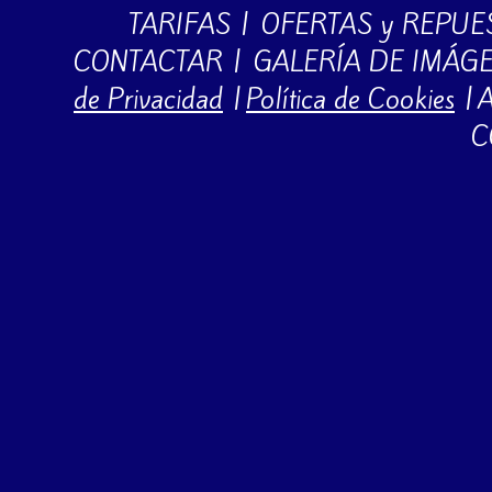
TARIFAS
|
OFERTAS y REPUE
CONTACTAR
|
GALERÍA DE IMÁG
de Privacidad
|
Política de Cookies
|
A
C