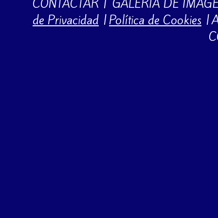
CONTACTAR
|
GALERÍA DE IMÁG
de Privacidad
|
Política de Cookies
|
A
C