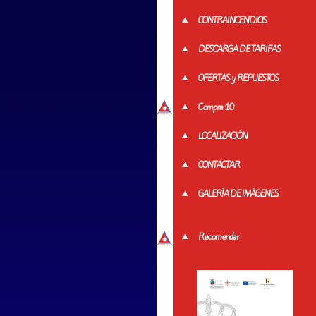
CONTRAINCENDIOS
DESCARGA DE TARIFAS
OFERTAS y REPUESTOS
Compra 10
LOCALIZACIÓN
CONTACTAR
GALERÍA DE IMÁGENES
Recomendar