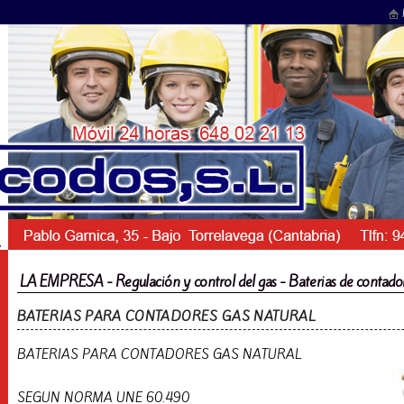
LA EMPRESA - Regulación y control del gas - Baterias de contad
BATERIAS PARA CONTADORES GAS NATURAL
BATERIAS PARA CONTADORES GAS NATURAL
SEGUN NORMA UNE 60.490