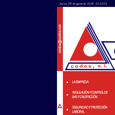
Jueves, 06 de agosto de 2026
15:22:03
LA EMPRESA
REGULACIÓN Y CONTROL DE
GAS Y CALEFACCIÓN
SEGURIDAD Y PROTECCIÓN
LABORAL