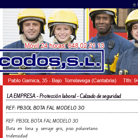
LA EMPRESA - Protección laboral - Calzado de seguridad
REF: PB30L BOTA FAL MODELO 30
REF: PB30L BOTA FAL MODELO 30
Bota en lona y serraje gris, piso poluiretano
tridensidad