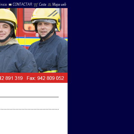
Inicio
CONTACTAR
Cesta
Mapa web