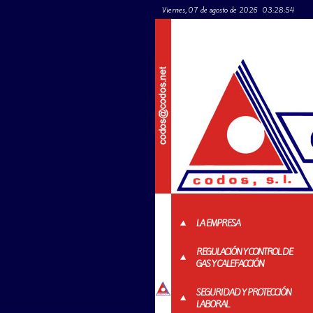
Viernes, 07 de agosto de 2026
03:28:54
LA EMPRESA
REGULACIÓN Y CONTROL DE
GAS Y CALEFACCIÓN
SEGURIDAD Y PROTECCIÓN
LABORAL