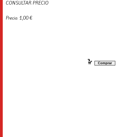
CONSULTAR PRECIO
Precio: 1,00 €