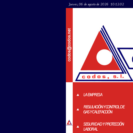
Jueves, 06 de agosto de 2026
10:12:02
LA EMPRESA
REGULACIÓN Y CONTROL DE
GAS Y CALEFACCIÓN
SEGURIDAD Y PROTECCIÓN
LABORAL