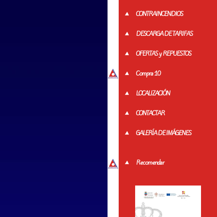
CONTRAINCENDIOS
DESCARGA DE TARIFAS
OFERTAS y REPUESTOS
Compra 10
LOCALIZACIÓN
CONTACTAR
GALERÍA DE IMÁGENES
Recomendar