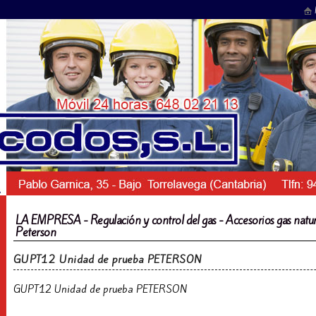
LA EMPRESA - Regulación y control del gas - Accesorios gas natur
Peterson
GUPT12 Unidad de prueba PETERSON
GUPT12 Unidad de prueba PETERSON