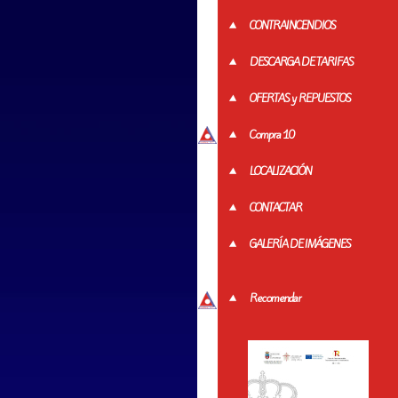
CONTRAINCENDIOS
DESCARGA DE TARIFAS
OFERTAS y REPUESTOS
Compra 10
LOCALIZACIÓN
CONTACTAR
GALERÍA DE IMÁGENES
Recomendar