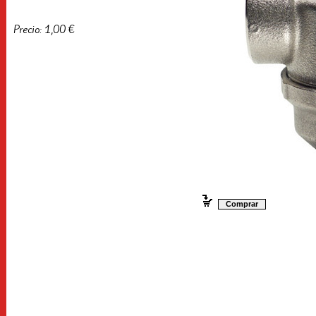
Precio: 1,00 €