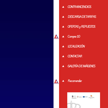
CONTRAINCENDIOS
DESCARGA DE TARIFAS
OFERTAS y REPUESTOS
Compra 10
LOCALIZACIÓN
CONTACTAR
GALERÍA DE IMÁGENES
Recomendar