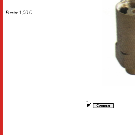
Precio: 1,00 €