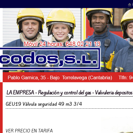
LA EMPRESA - Regulación y control del gas - Valvuleria deposito
GEU19 Válvula seguridad 49 m3 3/4
VER PRECIO EN TARIFA