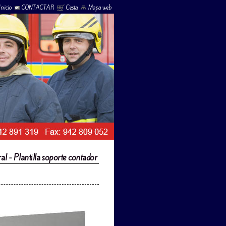
Inicio
CONTACTAR
Cesta
Mapa web
l - Plantilla soporte contador