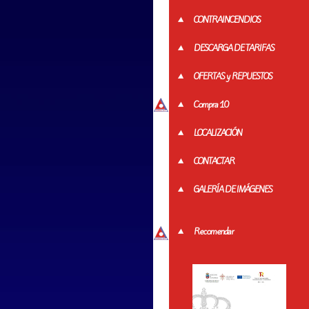
CONTRAINCENDIOS
DESCARGA DE TARIFAS
OFERTAS y REPUESTOS
Compra 10
LOCALIZACIÓN
CONTACTAR
GALERÍA DE IMÁGENES
Recomendar