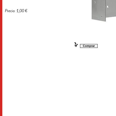
Precio: 1,00 €