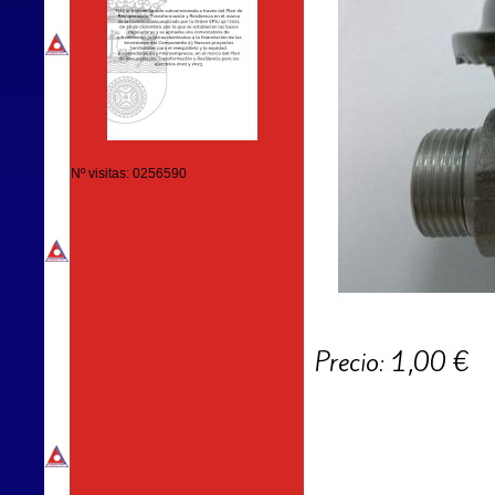
Nº visitas: 0256590
Precio: 1,00 €