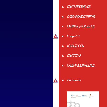
CONTRAINCENDIOS
DESCARGA DE TARIFAS
OFERTAS y REPUESTOS
Compra 10
LOCALIZACIÓN
CONTACTAR
GALERÍA DE IMÁGENES
Recomendar