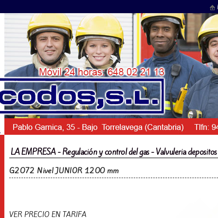
LA EMPRESA - Regulación y control del gas - Valvuleria deposito
G2072 Nivel JUNIOR 1200 mm
VER PRECIO EN TARIFA