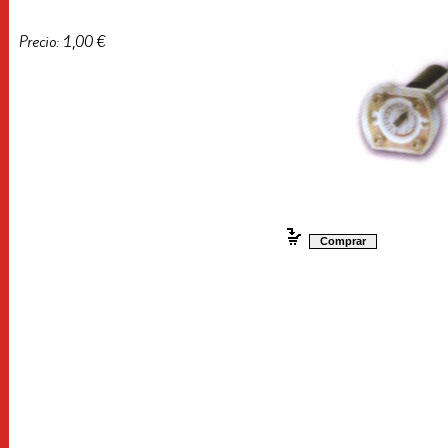
Precio: 1,00 €