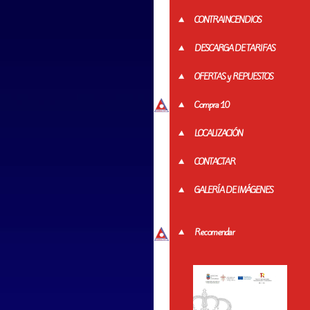
CONTRAINCENDIOS
DESCARGA DE TARIFAS
OFERTAS y REPUESTOS
Compra 10
LOCALIZACIÓN
CONTACTAR
GALERÍA DE IMÁGENES
Recomendar