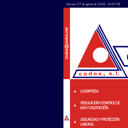
Viernes, 07 de agosto de 2026
14:07:56
LA EMPRESA
REGULACIÓN Y CONTROL DE
GAS Y CALEFACCIÓN
SEGURIDAD Y PROTECCIÓN
LABORAL