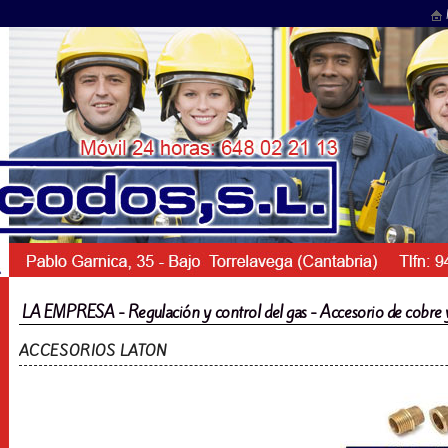
LA EMPRESA - Regulación y control del gas - Accesorio de cobre 
ACCESORIOS LATON